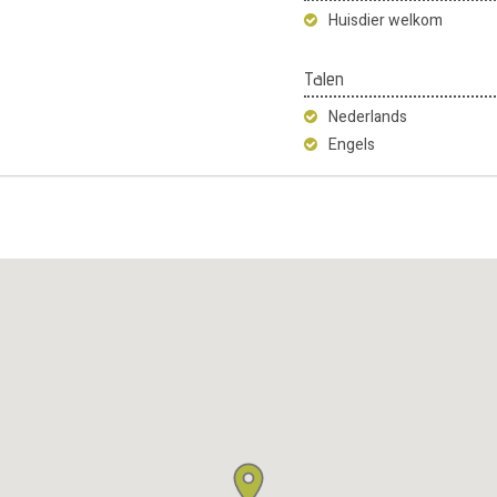
Huisdier welkom
Talen
Nederlands
Engels