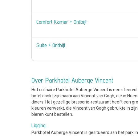
Comfort Kamer + Ontbijt
Suite + Ontbijt
Over Parkhotel Auberge Vincent
Het culinaire Parkhotel Auberge Vincent is een sfeervol
hotel dankt zijn naam aan Vincent van Gogh, die in Nue
diners. Het gezellige brasserie-restaurant heeft een gro
kleuren verwerkt, die Vincent van Gogh gebruikte in zij
bieren kunt bestellen.
Ligging
Parkhotel Auberge Vincent is gesitueerd aan het park i