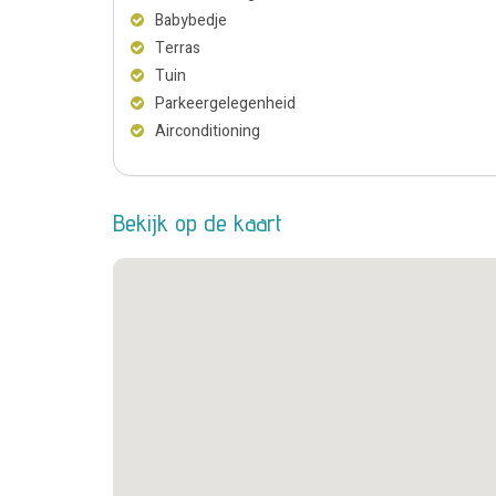
Babybedje
Terras
Tuin
Parkeergelegenheid
Airconditioning
Bekijk op de kaart