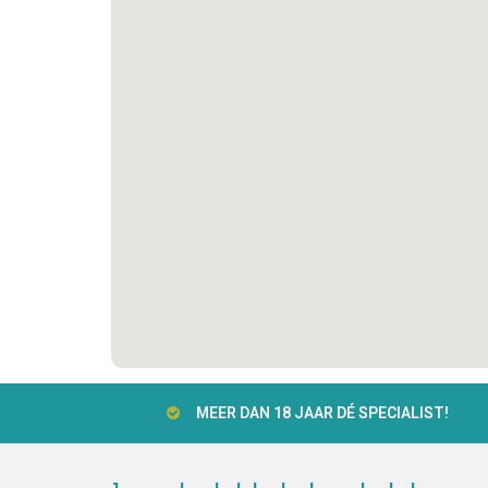
MEER DAN 18 JAAR DÉ SPECIALIST!