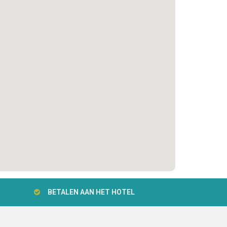
BETALEN AAN HET HOTEL