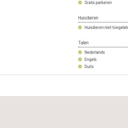
Gratis parkeren
Huisdieren
Huisdieren niet toegela
Talen
Nederlands
Engels
Duits