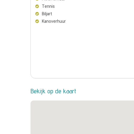
Tennis
Biljart
Kanoverhuur
Bekijk op de kaart