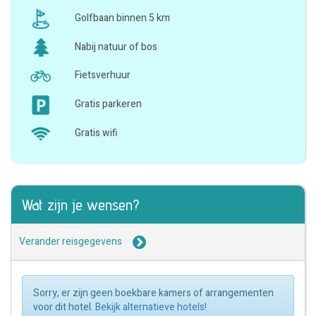
Golfbaan binnen 5 km
Nabij natuur of bos
Fietsverhuur
Gratis parkeren
Gratis wifi
Wat zijn je wensen?
Verander reisgegevens
Sorry, er zijn geen boekbare kamers of arrangementen
voor dit hotel.
Bekijk alternatieve hotels!