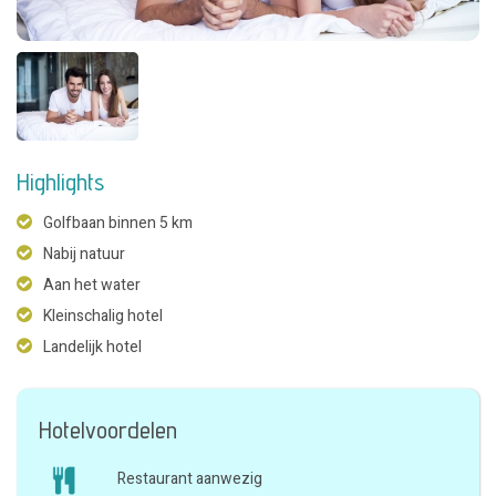
Highlights
Golfbaan binnen 5 km
Nabij natuur
Aan het water
Kleinschalig hotel
Landelijk hotel
Hotelvoordelen
Restaurant aanwezig