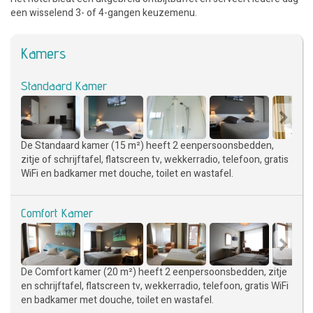
een wisselend 3- of 4-gangen keuzemenu.
Kamers
Standaard Kamer
De Standaard kamer (15 m²) heeft 2 eenpersoonsbedden,
zitje of schrijftafel, flatscreen tv, wekkerradio, telefoon, gratis
WiFi en badkamer met douche, toilet en wastafel.
Comfort Kamer
De Comfort kamer (20 m²) heeft 2 eenpersoonsbedden, zitje
en schrijftafel, flatscreen tv, wekkerradio, telefoon, gratis WiFi
en badkamer met douche, toilet en wastafel.