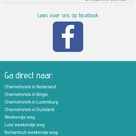
Lees over ons op facebook
Ga direct naar:
Charmehotels in Nederland
Charmehotels in België
Charmehotels in Luxemburg
Charmehotels in Duitsland
Weekendje weg
Luxe weekendje weg
Romantisch weekendje weg