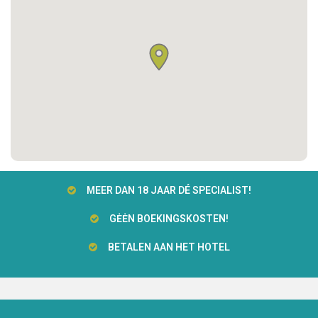
MEER DAN 18 JAAR DÉ SPECIALIST!
GĖĖN BOEKINGSKOSTEN!
BETALEN AAN HET HOTEL