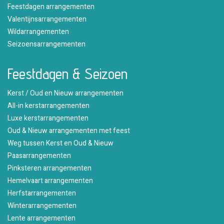
Feestdagen arrangementen
Valentijnsarrangementen
Wildarrangementen
Seizoensarrangementen
Feestdagen & Seizoen
Kerst / Oud en Nieuw arrangementen
All-in kerstarrangementen
Luxe kerstarrangementen
Oud & Nieuw arrangementen met feest
Weg tussen Kerst en Oud & Nieuw
Paasarrangementen
Pinksteren arrangementen
Hemelvaart arrangementen
Herfstarrangementen
Winterarrangementen
Lente arrangementen