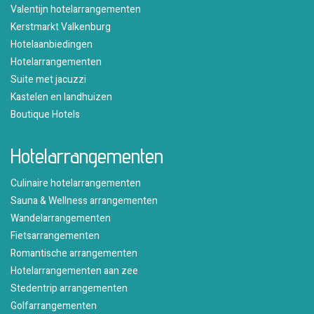
Valentijn hotelarrangementen
Kerstmarkt Valkenburg
Hotelaanbiedingen
Hotelarrangementen
Suite met jacuzzi
Kastelen en landhuizen
Boutique Hotels
Hotelarrangementen
Culinaire hotelarrangementen
Sauna & Wellness arrangementen
Wandelarrangementen
Fietsarrangementen
Romantische arrangementen
Hotelarrangementen aan zee
Stedentrip arrangementen
Golfarrangementen