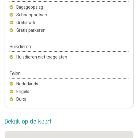
Bagageopslag
Schoenpoetsen
Gratis wifi
Gratis parkeren
Huisdieren
Huisdieren niet toegelaten
Talen
Nederlands
Engels
Duits
Bekijk op de kaart