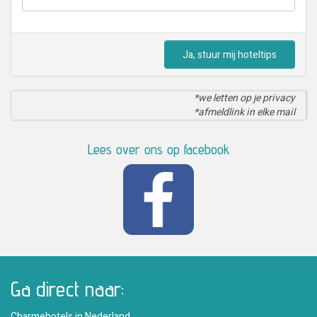
Ja, stuur mij hoteltips
*we letten op je privacy
*afmeldlink in elke mail
Lees over ons op facebook
Ga direct naar:
Charmehotels in Nederland