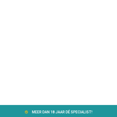
MEER DAN 18 JAAR DÉ SPECIALIST!