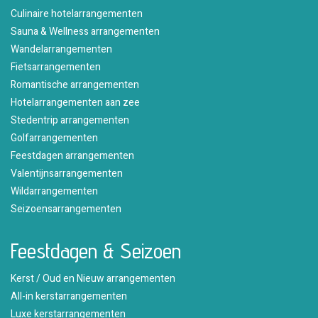
Culinaire hotelarrangementen
Sauna & Wellness arrangementen
Wandelarrangementen
Fietsarrangementen
Romantische arrangementen
Hotelarrangementen aan zee
Stedentrip arrangementen
Golfarrangementen
Feestdagen arrangementen
Valentijnsarrangementen
Wildarrangementen
Seizoensarrangementen
Feestdagen & Seizoen
Kerst / Oud en Nieuw arrangementen
All-in kerstarrangementen
Luxe kerstarrangementen