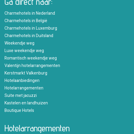
Ga direct naar:
Charmehotels in Nederland
Charmehotels in België
Charmehotels in Luxemburg
Charmehotels in Duitsland
Weekendje weg
Luxe weekendje weg
Romantisch weekendje weg
Valentijn hotelarrangementen
Kerstmarkt Valkenburg
Hotelaanbiedingen
Hotelarrangementen
Suite met jacuzzi
Kastelen en landhuizen
Boutique Hotels
Hotelarrangementen