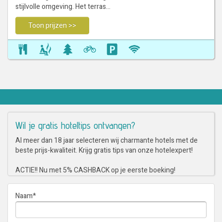
stijlvolle omgeving. Het terras…
Toon prijzen >>
Wil je gratis hoteltips ontvangen?
Al meer dan 18 jaar selecteren wij charmante hotels met de
beste prijs-kwaliteit. Krijg gratis tips van onze hotelexpert!
ACTIE!! Nu met 5% CASHBACK op je eerste boeking!
Naam
*