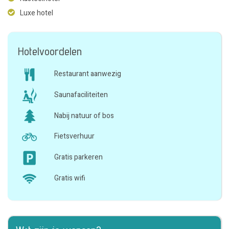
Luxe hotel
Hotelvoordelen
Restaurant aanwezig
Saunafaciliteiten
Nabij natuur of bos
Fietsverhuur
Gratis parkeren
Gratis wifi