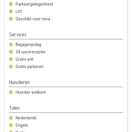
Parkeergelegenheid
Lift
Geschikt voor miva
Services
Bagageopslag
24-uursreceptie
Gratis wifi
Gratis parkeren
Huisdieren
Huisdier welkom
Talen
Nederlands
Engels