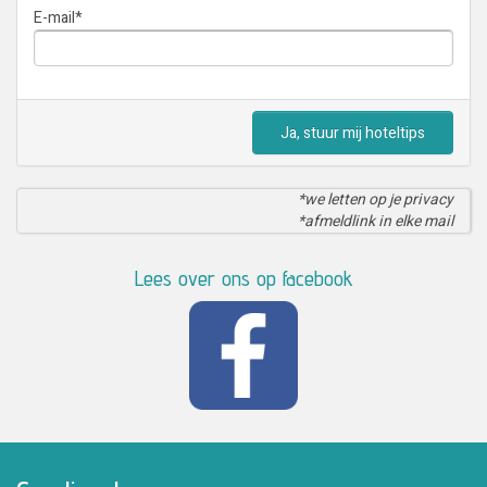
E-mail
*
Ja, stuur mij hoteltips
*we letten op je privacy
*afmeldlink in elke mail
Lees over ons op facebook