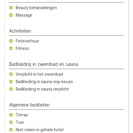
Beauty behandelingen
Massage
Activiteiten
Fietsverhuur
Fitness
Badkleding in zwembad en sauna
Verplicht in het zwembad
Badkleding in sauna vrije keuze
Badkleding in sauna verplicht
Algemene faciliteiten
Terras
Tuin
Niet-roken in gehele hotel