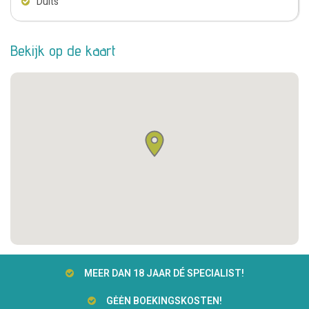
Duits
Bekijk op de kaart
MEER DAN 18 JAAR DÉ SPECIALIST!
GĖĖN BOEKINGSKOSTEN!