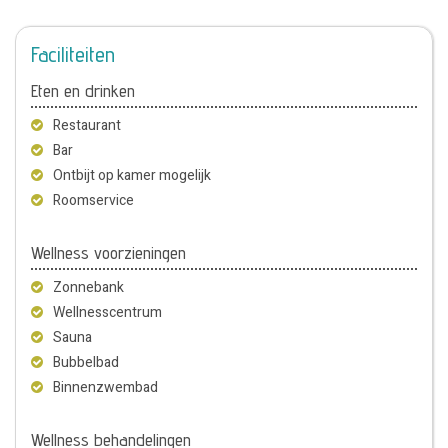
Faciliteiten
Eten en drinken
Restaurant
Bar
Ontbijt op kamer mogelijk
Roomservice
Wellness voorzieningen
Zonnebank
Wellnesscentrum
Sauna
Bubbelbad
Binnenzwembad
Wellness behandelingen