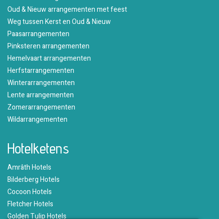
Oud & Nieuw arrangementen met feest
Weg tussen Kerst en Oud & Nieuw
Paasarrangementen
Pinksteren arrangementen
Hemelvaart arrangementen
Herfstarrangementen
Winterarrangementen
Lente arrangementen
Zomerarrangementen
Wildarrangementen
Hotelketens
Amrâth Hotels
Bilderberg Hotels
Cocoon Hotels
Fletcher Hotels
Golden Tulip Hotels