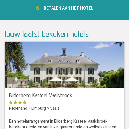
BETALEN AAN HET HOTEL
Jouw laatst bekeken hotels
Bilderberg Kasteel Vaalsbroek
Nederland
>
Limburg
>
Vaals
Een hotelarrangement in Bilderberg Kasteel Vaalsbroek
betekent genieten van luxe, gastronomie en wellness in een