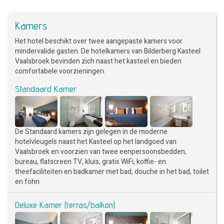
Kamers
Het hotel beschikt over twee aangepaste kamers voor
mindervalide gasten. De hotelkamers van Bilderberg Kasteel
Vaalsbroek bevinden zich naast het kasteel en bieden
comfortabele voorzieningen.
Standaard Kamer
De Standaard kamers zijn gelegen in de moderne
hotelvleugels naast het Kasteel op het landgoed van
Vaalsbroek en voorzien van twee eenpersoonsbedden,
bureau, flatscreen TV, kluis, gratis WiFi, koffie- en
theefaciliteiten en badkamer met bad, douche in het bad, toilet
en föhn.
Deluxe Kamer (terras/balkon)