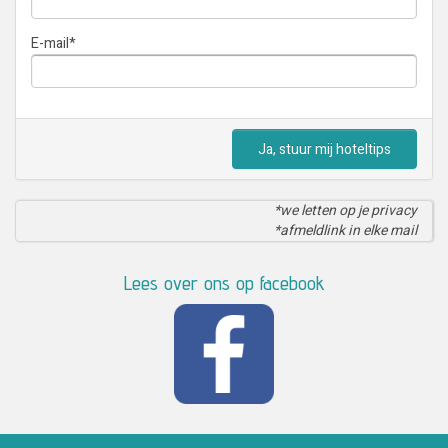
E-mail
*
Ja, stuur mij hoteltips
*we letten op je privacy
*afmeldlink in elke mail
Lees over ons op facebook