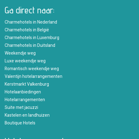
Ga direct naar:
Charmehotels in Nederland
Charmehotels in België
Charmehotels in Luxemburg
Charmehotels in Duitsland
Weekendje weg
Luxe weekendje weg
Romantisch weekendje weg
Valentijn hotelarrangementen
Kerstmarkt Valkenburg
Hotelaanbiedingen
Hotelarrangementen
Suite met jacuzzi
Kastelen en landhuizen
Boutique Hotels