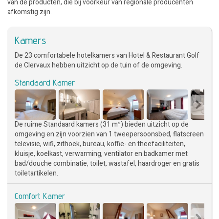
van de producten, die bij voorkeur van regionale producenten
afkomstig zijn.
Kamers
De 23 comfortabele hotelkamers van Hotel & Restaurant Golf
de Clervaux hebben uitzicht op de tuin of de omgeving.
Standaard Kamer
De ruime Standaard kamers (31 m²) bieden uitzicht op de
omgeving en zijn voorzien van 1 tweepersoonsbed, flatscreen
televisie, wifi, zithoek, bureau, koffie- en theefaciliteiten,
kluisje, koelkast, verwarming, ventilator en badkamer met
bad/douche combinatie, toilet, wastafel, haardroger en gratis
toiletartikelen.
Comfort Kamer