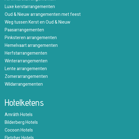
Luxe kerstarrangementen
Oud & Nieuw arrangementen met feest
Weg tussen Kerst en Oud & Nieuw
Paasarrangementen
Pinksteren arrangementen
Hemelvaart arrangementen
Herfstarrangementen
Winterarrangementen
Lente arrangementen
Zomerarrangementen
Wildarrangementen
Hotelketens
Amrâth Hotels
Bilderberg Hotels
Cocoon Hotels
Fletcher Hotels