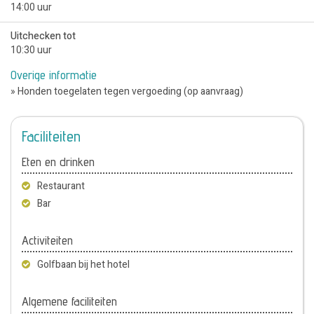
14:00 uur
Uitchecken tot
10:30 uur
Overige informatie
» Honden toegelaten tegen vergoeding (op aanvraag)
Faciliteiten
Eten en drinken
Restaurant
Bar
Activiteiten
Golfbaan bij het hotel
Algemene faciliteiten