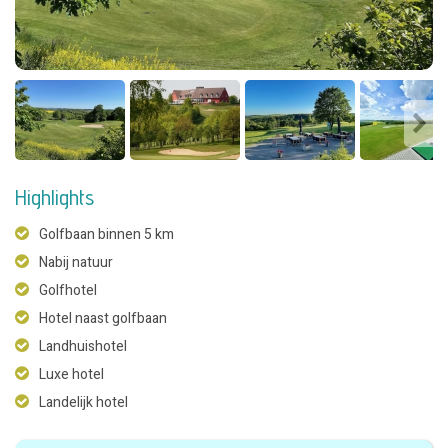
Highlights
Golfbaan binnen 5 km
Nabij natuur
Golfhotel
Hotel naast golfbaan
Landhuishotel
Luxe hotel
Landelijk hotel