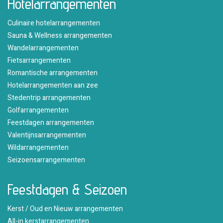
Hotelarrangementen
Culinaire hotelarrangementen
Sauna & Wellness arrangementen
Wandelarrangementen
Fietsarrangementen
Romantische arrangementen
Hotelarrangementen aan zee
Stedentrip arrangementen
Golfarrangementen
Feestdagen arrangementen
Valentijnsarrangementen
Wildarrangementen
Seizoensarrangementen
Feestdagen & Seizoen
Kerst / Oud en Nieuw arrangementen
All-in kerstarrangementen