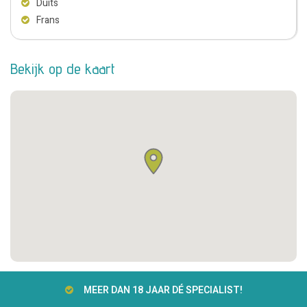
Duits
Frans
Bekijk op de kaart
MEER DAN 18 JAAR DÉ SPECIALIST!