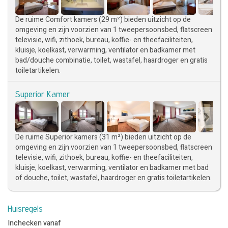
De ruime Comfort kamers (29 m²) bieden uitzicht op de
omgeving en zijn voorzien van 1 tweepersoonsbed, flatscreen
televisie, wifi, zithoek, bureau, koffie- en theefaciliteiten,
kluisje, koelkast, verwarming, ventilator en badkamer met
bad/douche combinatie, toilet, wastafel, haardroger en gratis
toiletartikelen.
Superior Kamer
De ruime Superior kamers (31 m²) bieden uitzicht op de
omgeving en zijn voorzien van 1 tweepersoonsbed, flatscreen
televisie, wifi, zithoek, bureau, koffie- en theefaciliteiten,
kluisje, koelkast, verwarming, ventilator en badkamer met bad
of douche, toilet, wastafel, haardroger en gratis toiletartikelen.
Huisregels
Inchecken vanaf