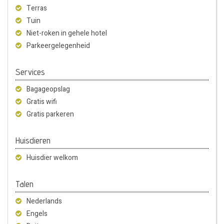
Terras
Tuin
Niet-roken in gehele hotel
Parkeergelegenheid
Services
Bagageopslag
Gratis wifi
Gratis parkeren
Huisdieren
Huisdier welkom
Talen
Nederlands
Engels