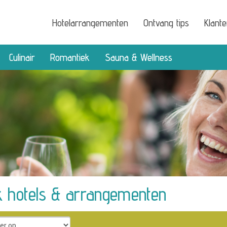
Hotelarrangementen
Ontvang tips
Klant
Culinair
Romantiek
Sauna & Wellness
 hotels & arrangementen