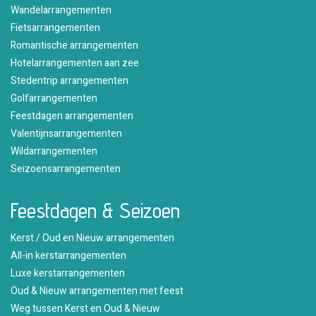
Wandelarrangementen
Fietsarrangementen
Romantische arrangementen
Hotelarrangementen aan zee
Stedentrip arrangementen
Golfarrangementen
Feestdagen arrangementen
Valentijnsarrangementen
Wildarrangementen
Seizoensarrangementen
Feestdagen & Seizoen
Kerst / Oud en Nieuw arrangementen
All-in kerstarrangementen
Luxe kerstarrangementen
Oud & Nieuw arrangementen met feest
Weg tussen Kerst en Oud & Nieuw