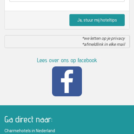
Ja, stuur mij hoteltips
*we letten op je privacy
*afmeldlink in elke mail
Lees over ons op facebook
Ga direct naar:
Charmehotels in Nederland