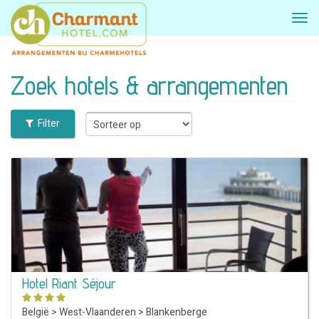
Zoek hotels & arrangementen
Filter
Hotel Riant Séjour
België
>
West-Vlaanderen
>
Blankenberge