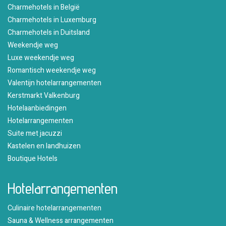
Charmehotels in België
Charmehotels in Luxemburg
Charmehotels in Duitsland
Weekendje weg
Luxe weekendje weg
Romantisch weekendje weg
Valentijn hotelarrangementen
Kerstmarkt Valkenburg
Hotelaanbiedingen
Hotelarrangementen
Suite met jacuzzi
Kastelen en landhuizen
Boutique Hotels
Hotelarrangementen
Culinaire hotelarrangementen
Sauna & Wellness arrangementen