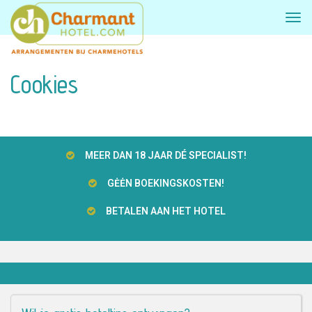
Cookies
MEER DAN 18 JAAR DÉ SPECIALIST!
GĖĖN BOEKINGSKOSTEN!
BETALEN AAN HET HOTEL