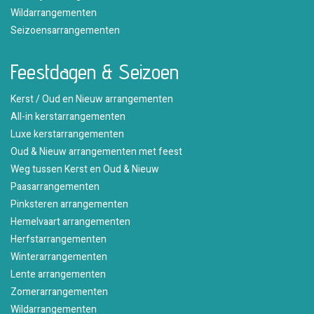
Wildarrangementen
Seizoensarrangementen
Feestdagen & Seizoen
Kerst / Oud en Nieuw arrangementen
All-in kerstarrangementen
Luxe kerstarrangementen
Oud & Nieuw arrangementen met feest
Weg tussen Kerst en Oud & Nieuw
Paasarrangementen
Pinksteren arrangementen
Hemelvaart arrangementen
Herfstarrangementen
Winterarrangementen
Lente arrangementen
Zomerarrangementen
Wildarrangementen