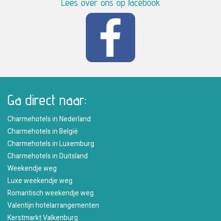
Lees over ons op facebook
Ga direct naar:
Charmehotels in Nederland
Charmehotels in België
Charmehotels in Luxemburg
Charmehotels in Duitsland
Weekendje weg
Luxe weekendje weg
Romantisch weekendje weg
Valentijn hotelarrangementen
Kerstmarkt Valkenburg