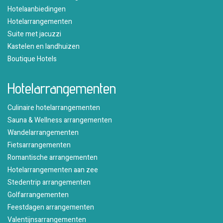
Hotelaanbiedingen
Hotelarrangementen
Suite met jacuzzi
Kastelen en landhuizen
Boutique Hotels
Hotelarrangementen
Culinaire hotelarrangementen
Sauna & Wellness arrangementen
Wandelarrangementen
Fietsarrangementen
Romantische arrangementen
Hotelarrangementen aan zee
Stedentrip arrangementen
Golfarrangementen
Feestdagen arrangementen
Valentijnsarrangementen