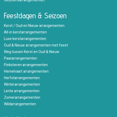
Seizoensarrangementen
Feestdagen & Seizoen
Kerst / Oud en Nieuw arrangementen
All-in kerstarrangementen
Luxe kerstarrangementen
Oud & Nieuw arrangementen met feest
Weg tussen Kerst en Oud & Nieuw
Paasarrangementen
Pinksteren arrangementen
Hemelvaart arrangementen
Herfstarrangementen
Winterarrangementen
Lente arrangementen
Zomerarrangementen
Wildarrangementen