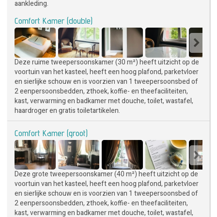
aankleding.
Comfort Kamer (double)
Deze ruime tweepersoonskamer (30 m²) heeft uitzicht op de
voortuin van het kasteel, heeft een hoog plafond, parketvloer
en sierlijke schouw en is voorzien van 1 tweepersoonsbed of
2 eenpersoonsbedden, zthoek, koffie- en theefaciliteiten,
kast, verwarming en badkamer met douche, toilet, wastafel,
haardroger en gratis toiletartikelen.
Comfort Kamer (groot)
Deze grote tweepersoonskamer (40 m²) heeft uitzicht op de
voortuin van het kasteel, heeft een hoog plafond, parketvloer
en sierlijke schouw en is voorzien van 1 tweepersoonsbed of
2 eenpersoonsbedden, zthoek, koffie- en theefaciliteiten,
kast, verwarming en badkamer met douche, toilet, wastafel,