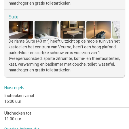
haardroger en gratis toiletartikelen.
Suite
De riante Suite (40 m²) heeft uitzicht op de mooie tuin van het
kasteel en het centrum van Veurne, heeft een hoog plafond,
parketvloer en sierlijke schouw en is voorzien van 1
tweepersoonsbed, aparte zitruimte, koffie- en theefaciliteiten,
kast, verwarming en badkamer met douche, toilet, wastafel,
haardroger en gratis toiletartikelen.
Huisregels
Inchecken vanaf
16:00 uur
Uitchecken tot
11:00 uur