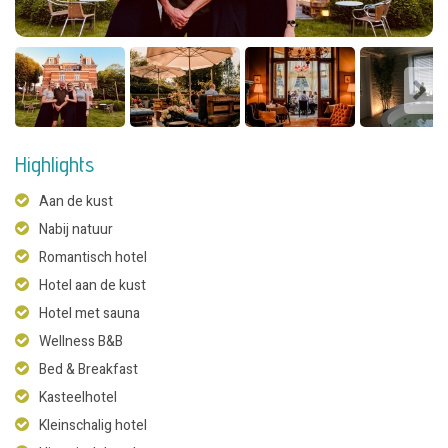
Highlights
Aan de kust
Nabij natuur
Romantisch hotel
Hotel aan de kust
Hotel met sauna
Wellness B&B
Bed & Breakfast
Kasteelhotel
Kleinschalig hotel