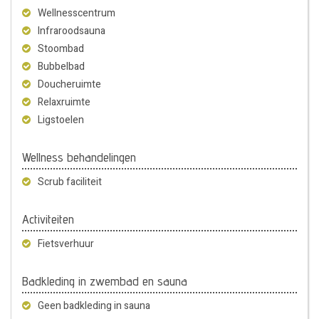
Wellnesscentrum
Infraroodsauna
Stoombad
Bubbelbad
Doucheruimte
Relaxruimte
Ligstoelen
Wellness behandelingen
Scrub faciliteit
Activiteiten
Fietsverhuur
Badkleding in zwembad en sauna
Geen badkleding in sauna