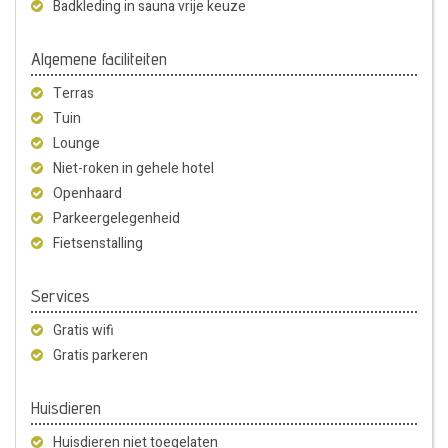
Badkleding in sauna vrije keuze
Algemene faciliteiten
Terras
Tuin
Lounge
Niet-roken in gehele hotel
Openhaard
Parkeergelegenheid
Fietsenstalling
Services
Gratis wifi
Gratis parkeren
Huisdieren
Huisdieren niet toegelaten