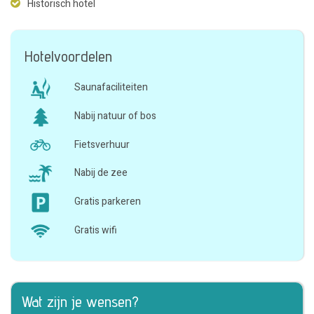
Historisch hotel
Hotelvoordelen
Saunafaciliteiten
Nabij natuur of bos
Fietsverhuur
Nabij de zee
Gratis parkeren
Gratis wifi
Wat zijn je wensen?