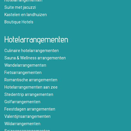
Hotelarrangementen
Suite met jacuzzi
Kastelen en landhuizen
Boutique Hotels
Hotelarrangementen
Culinaire hotelarrangementen
Sauna & Wellness arrangementen
Wandelarrangementen
Fietsarrangementen
Romantische arrangementen
Hotelarrangementen aan zee
Stedentrip arrangementen
Golfarrangementen
Feestdagen arrangementen
Valentijnsarrangementen
Wildarrangementen