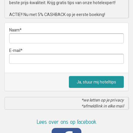
beste prijs-kwaliteit. Krijg gratis tips van onze hotelexpert!
ACTIE!! Nu met 5% CASHBACK op je eerste boeking!
Naam
*
E-mail
*
Ja, stuur mij hoteltips
*we letten op je privacy
*afmeldlink in elke mail
Lees over ons op facebook