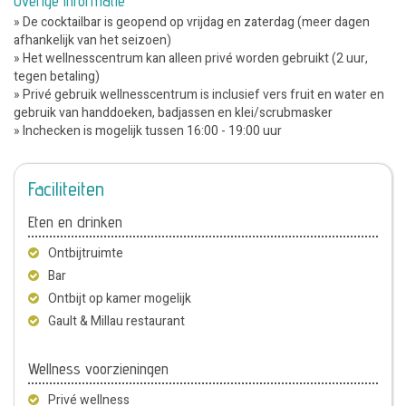
Overige informatie
» De cocktailbar is geopend op vrijdag en zaterdag (meer dagen
afhankelijk van het seizoen)
» Het wellnesscentrum kan alleen privé worden gebruikt (2 uur,
tegen betaling)
» Privé gebruik wellnesscentrum is inclusief vers fruit en water en
gebruik van handdoeken, badjassen en klei/scrubmasker
» Inchecken is mogelijk tussen 16:00 - 19:00 uur
Faciliteiten
Eten en drinken
Ontbijtruimte
Bar
Ontbijt op kamer mogelijk
Gault & Millau restaurant
Wellness voorzieningen
Privé wellness