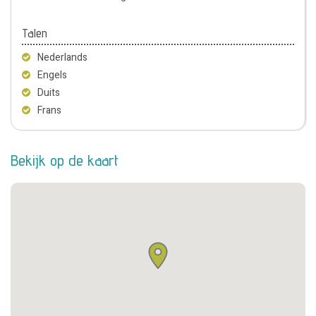
Talen
Nederlands
Engels
Duits
Frans
Bekijk op de kaart