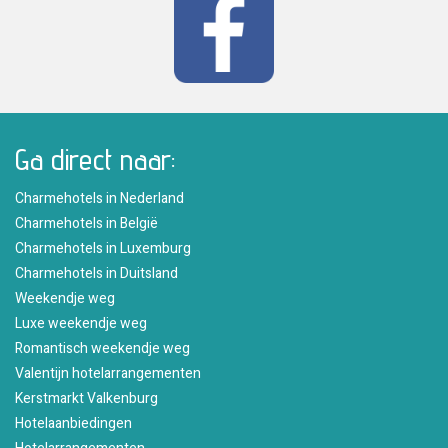
Ga direct naar:
Charmehotels in Nederland
Charmehotels in België
Charmehotels in Luxemburg
Charmehotels in Duitsland
Weekendje weg
Luxe weekendje weg
Romantisch weekendje weg
Valentijn hotelarrangementen
Kerstmarkt Valkenburg
Hotelaanbiedingen