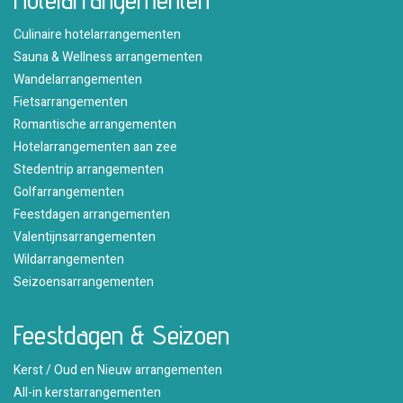
Culinaire hotelarrangementen
Sauna & Wellness arrangementen
Wandelarrangementen
Fietsarrangementen
Romantische arrangementen
Hotelarrangementen aan zee
Stedentrip arrangementen
Golfarrangementen
Feestdagen arrangementen
Valentijnsarrangementen
Wildarrangementen
Seizoensarrangementen
Feestdagen & Seizoen
Kerst / Oud en Nieuw arrangementen
All-in kerstarrangementen