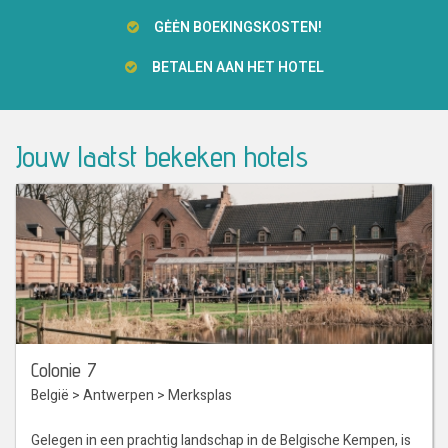
GĖĖN BOEKINGSKOSTEN!
BETALEN AAN HET HOTEL
Jouw laatst bekeken hotels
Colonie 7
België
>
Antwerpen
>
Merksplas
Gelegen in een prachtig landschap in de Belgische Kempen, is