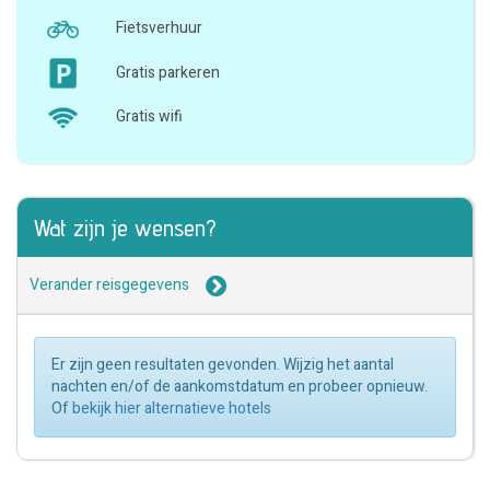
Fietsverhuur
Gratis parkeren
Gratis wifi
Wat zijn je wensen?
Verander reisgegevens
Er zijn geen resultaten gevonden. Wijzig het aantal
nachten en/of de aankomstdatum en probeer opnieuw.
Of
bekijk hier alternatieve hotels