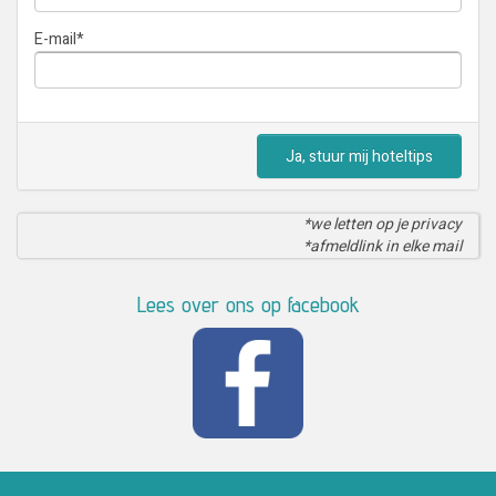
E-mail
*
Ja, stuur mij hoteltips
*we letten op je privacy
*afmeldlink in elke mail
Lees over ons op facebook