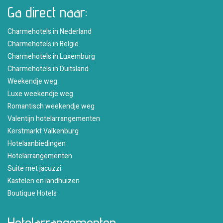
Ga direct naar:
Charmehotels in Nederland
Charmehotels in België
Charmehotels in Luxemburg
Charmehotels in Duitsland
Weekendje weg
Luxe weekendje weg
Romantisch weekendje weg
Valentijn hotelarrangementen
Kerstmarkt Valkenburg
Hotelaanbiedingen
Hotelarrangementen
Suite met jacuzzi
Kastelen en landhuizen
Boutique Hotels
Hotelarrangementen