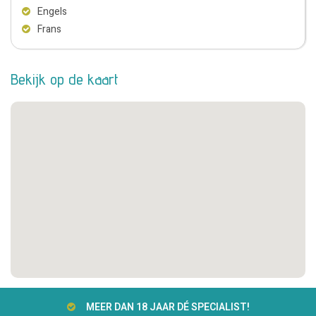
Engels
Frans
Bekijk op de kaart
MEER DAN 18 JAAR DÉ SPECIALIST!