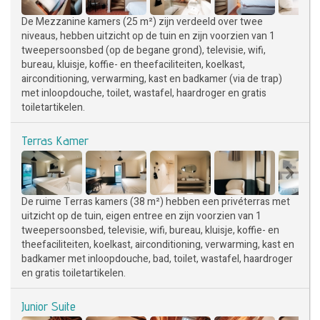
De Mezzanine kamers (25 m²) zijn verdeeld over twee
niveaus, hebben uitzicht op de tuin en zijn voorzien van 1
tweepersoonsbed (op de begane grond), televisie, wifi,
bureau, kluisje, koffie- en theefaciliteiten, koelkast,
airconditioning, verwarming, kast en badkamer (via de trap)
met inloopdouche, toilet, wastafel, haardroger en gratis
toiletartikelen.
Terras Kamer
De ruime Terras kamers (38 m²) hebben een privéterras met
uitzicht op de tuin, eigen entree en zijn voorzien van 1
tweepersoonsbed, televisie, wifi, bureau, kluisje, koffie- en
theefaciliteiten, koelkast, airconditioning, verwarming, kast en
badkamer met inloopdouche, bad, toilet, wastafel, haardroger
en gratis toiletartikelen.
Junior Suite