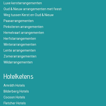
Luxe kerstarrangementen
Oud & Nieuw arrangementen met feest
Weg tussen Kerst en Oud & Nieuw
Paasarrangementen
Pinksteren arrangementen
Hemelvaart arrangementen
Herfstarrangementen
Winterarrangementen
Lente arrangementen
Zomerarrangementen
Wildarrangementen
Hotelketens
Amrâth Hotels
Bilderberg Hotels
Cocoon Hotels
Fletcher Hotels