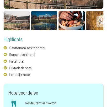
Highlights
Gastronomisch tophotel
Romantisch hotel
Fietshotel
Historisch hotel
Landelijk hotel
Hotelvoordelen
Restaurant aanwezig