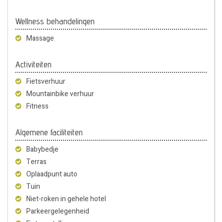
Wellness behandelingen
Massage
Activiteiten
Fietsverhuur
Mountainbike verhuur
Fitness
Algemene faciliteiten
Babybedje
Terras
Oplaadpunt auto
Tuin
Niet-roken in gehele hotel
Parkeergelegenheid