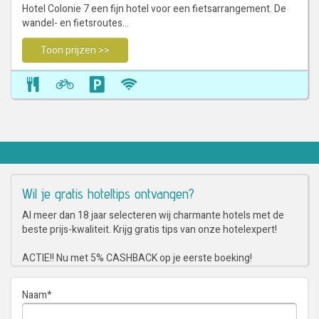
Hotel Colonie 7 een fijn hotel voor een fietsarrangement. De
wandel- en fietsroutes…
Toon prijzen >>
Wil je gratis hoteltips ontvangen?
Al meer dan 18 jaar selecteren wij charmante hotels met de
beste prijs-kwaliteit. Krijg gratis tips van onze hotelexpert!
ACTIE!! Nu met 5% CASHBACK op je eerste boeking!
Naam
*