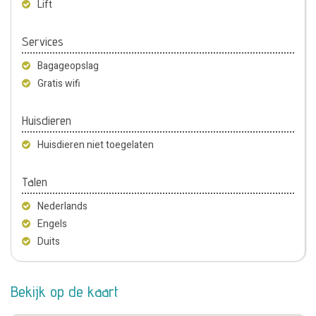
Lift
Services
Bagageopslag
Gratis wifi
Huisdieren
Huisdieren niet toegelaten
Talen
Nederlands
Engels
Duits
Bekijk op de kaart