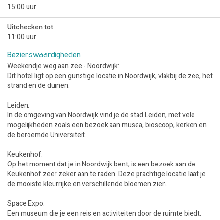
15:00 uur
Uitchecken tot
11:00 uur
Bezienswaardigheden
Weekendje weg aan zee - Noordwijk:
Dit hotel ligt op een gunstige locatie in Noordwijk, vlakbij de zee, het
strand en de duinen.
Leiden:
In de omgeving van Noordwijk vind je de stad Leiden, met vele
mogelijkheden zoals een bezoek aan musea, bioscoop, kerken en
de beroemde Universiteit.
Keukenhof:
Op het moment dat je in Noordwijk bent, is een bezoek aan de
Keukenhof zeer zeker aan te raden. Deze prachtige locatie laat je
de mooiste kleurrijke en verschillende bloemen zien.
Space Expo:
Een museum die je een reis en activiteiten door de ruimte biedt.