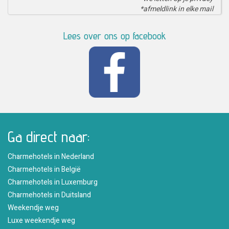
*afmeldlink in elke mail
Lees over ons op facebook
Ga direct naar:
Charmehotels in Nederland
Charmehotels in België
Charmehotels in Luxemburg
Charmehotels in Duitsland
Weekendje weg
Luxe weekendje weg