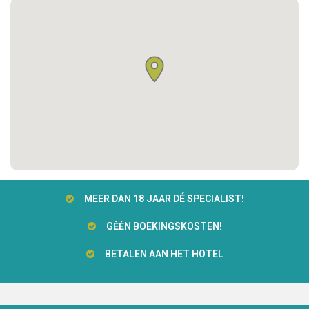
MEER DAN 18 JAAR DÉ SPECIALIST!
GĖĖN BOEKINGSKOSTEN!
BETALEN AAN HET HOTEL