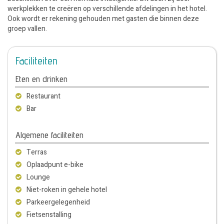
werkplekken te creëren op verschillende afdelingen in het hotel.
Ook wordt er rekening gehouden met gasten die binnen deze
groep vallen.
Faciliteiten
Eten en drinken
Restaurant
Bar
Algemene faciliteiten
Terras
Oplaadpunt e-bike
Lounge
Niet-roken in gehele hotel
Parkeergelegenheid
Fietsenstalling