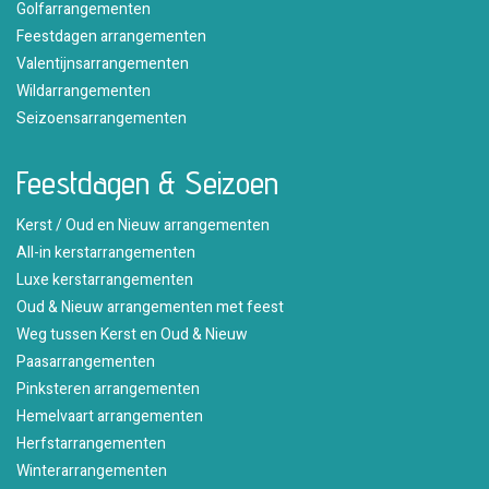
Golfarrangementen
Feestdagen arrangementen
Valentijnsarrangementen
Wildarrangementen
Seizoensarrangementen
Feestdagen & Seizoen
Kerst / Oud en Nieuw arrangementen
All-in kerstarrangementen
Luxe kerstarrangementen
Oud & Nieuw arrangementen met feest
Weg tussen Kerst en Oud & Nieuw
Paasarrangementen
Pinksteren arrangementen
Hemelvaart arrangementen
Herfstarrangementen
Winterarrangementen