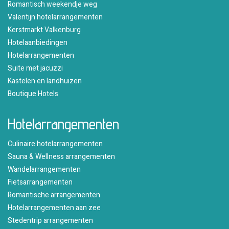
Romantisch weekendje weg
Valentijn hotelarrangementen
Kerstmarkt Valkenburg
Hotelaanbiedingen
Hotelarrangementen
Suite met jacuzzi
Kastelen en landhuizen
Boutique Hotels
Hotelarrangementen
Culinaire hotelarrangementen
Sauna & Wellness arrangementen
Wandelarrangementen
Fietsarrangementen
Romantische arrangementen
Hotelarrangementen aan zee
Stedentrip arrangementen