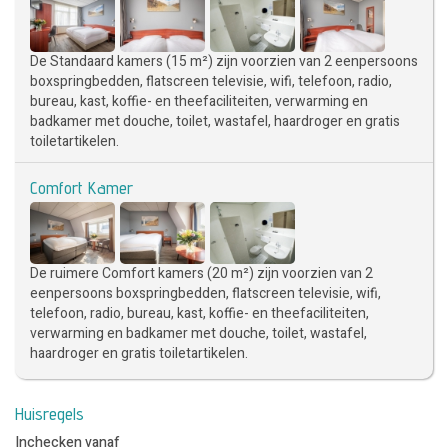
De Standaard kamers (15 m²) zijn voorzien van 2 eenpersoons
boxspringbedden, flatscreen televisie, wifi, telefoon, radio,
bureau, kast, koffie- en theefaciliteiten, verwarming en
badkamer met douche, toilet, wastafel, haardroger en gratis
toiletartikelen.
Comfort Kamer
De ruimere Comfort kamers (20 m²) zijn voorzien van 2
eenpersoons boxspringbedden, flatscreen televisie, wifi,
telefoon, radio, bureau, kast, koffie- en theefaciliteiten,
verwarming en badkamer met douche, toilet, wastafel,
haardroger en gratis toiletartikelen.
Huisregels
Inchecken vanaf