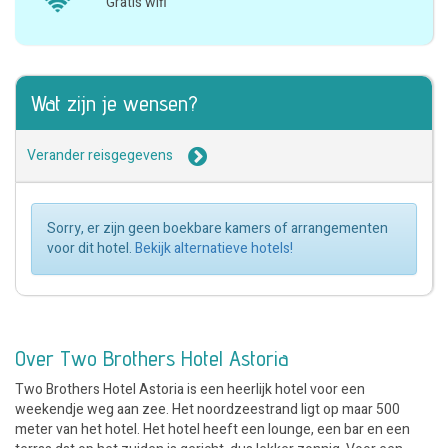
Gratis wifi
Wat zijn je wensen?
Verander reisgegevens
Sorry, er zijn geen boekbare kamers of arrangementen
voor dit hotel.
Bekijk alternatieve hotels!
Over Two Brothers Hotel Astoria
Two Brothers Hotel Astoria is een heerlijk hotel voor een
weekendje weg aan zee. Het noordzeestrand ligt op maar 500
meter van het hotel. Het hotel heeft een lounge, een bar en een