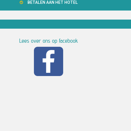
BETALEN AAN HET HOTEL
Lees over ons op facebook