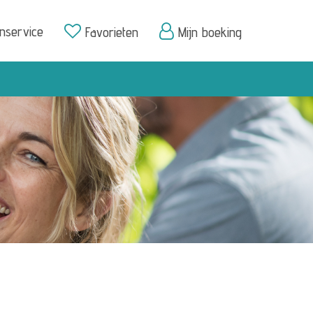
enservice
Favorieten
Mijn boeking