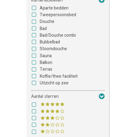
Aparte bedden
Tweepersoonsbed
Douche
Bad
Bad/Douche combi
Bubbelbad
Stoomdouche
Sauna
Balkon
Terras
Koffie/thee faciliteit
Uitzicht op zee
Aantal sterren