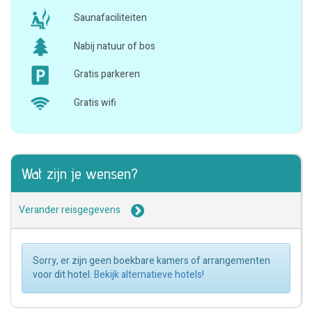
Saunafaciliteiten
Nabij natuur of bos
Gratis parkeren
Gratis wifi
Wat zijn je wensen?
Verander reisgegevens
Sorry, er zijn geen boekbare kamers of arrangementen
voor dit hotel.
Bekijk alternatieve hotels!