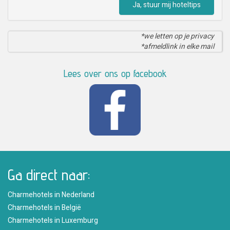
Ja, stuur mij hoteltips
*we letten op je privacy
*afmeldlink in elke mail
Lees over ons op facebook
Ga direct naar:
Charmehotels in Nederland
Charmehotels in België
Charmehotels in Luxemburg