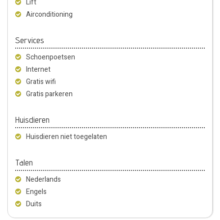
Lift
Airconditioning
Services
Schoenpoetsen
Internet
Gratis wifi
Gratis parkeren
Huisdieren
Huisdieren niet toegelaten
Talen
Nederlands
Engels
Duits