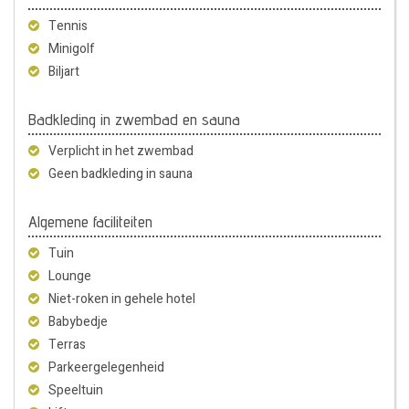
Tennis
Minigolf
Biljart
Badkleding in zwembad en sauna
Verplicht in het zwembad
Geen badkleding in sauna
Algemene faciliteiten
Tuin
Lounge
Niet-roken in gehele hotel
Babybedje
Terras
Parkeergelegenheid
Speeltuin