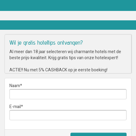
Wil je gratis hoteltips ontvangen?
Al meer dan 18 jaar selecteren wij charmante hotels met de
beste prijs-kwaliteit. Krijg gratis tips van onze hotelexpert!
ACTIE!! Nu met 5% CASHBACK op je eerste boeking!
Naam
*
E-mail
*