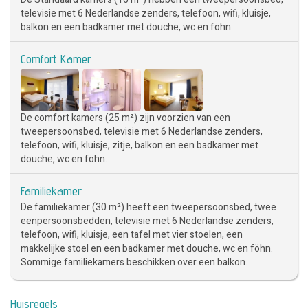
televisie met 6 Nederlandse zenders, telefoon, wifi, kluisje,
balkon en een badkamer met douche, wc en föhn.
Comfort Kamer
De comfort kamers (25 m²) zijn voorzien van een
tweepersoonsbed, televisie met 6 Nederlandse zenders,
telefoon, wifi, kluisje, zitje, balkon en een badkamer met
douche, wc en föhn.
Familiekamer
De familiekamer (30 m²) heeft een tweepersoonsbed, twee
eenpersoonsbedden, televisie met 6 Nederlandse zenders,
telefoon, wifi, kluisje, een tafel met vier stoelen, een
makkelijke stoel en een badkamer met douche, wc en föhn.
Sommige familiekamers beschikken over een balkon.
Huisregels