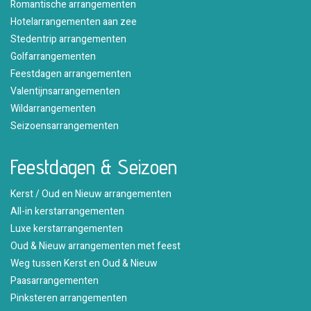
Romantische arrangementen
Hotelarrangementen aan zee
Stedentrip arrangementen
Golfarrangementen
Feestdagen arrangementen
Valentijnsarrangementen
Wildarrangementen
Seizoensarrangementen
Feestdagen & Seizoen
Kerst / Oud en Nieuw arrangementen
All-in kerstarrangementen
Luxe kerstarrangementen
Oud & Nieuw arrangementen met feest
Weg tussen Kerst en Oud & Nieuw
Paasarrangementen
Pinksteren arrangementen