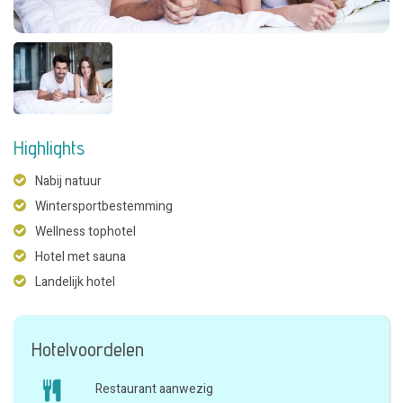
Highlights
Nabij natuur
Wintersportbestemming
Wellness tophotel
Hotel met sauna
Landelijk hotel
Hotelvoordelen
Restaurant aanwezig