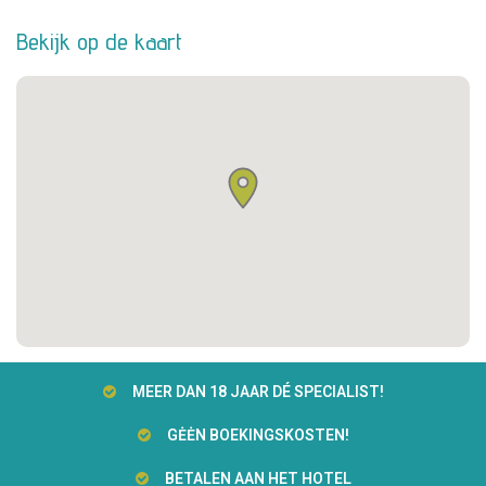
Bekijk op de kaart
MEER DAN 18 JAAR DÉ SPECIALIST!
GĖĖN BOEKINGSKOSTEN!
BETALEN AAN HET HOTEL