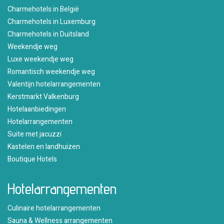
Charmehotels in België
Charmehotels in Luxemburg
Charmehotels in Duitsland
Weekendje weg
Luxe weekendje weg
Romantisch weekendje weg
Valentijn hotelarrangementen
Kerstmarkt Valkenburg
Hotelaanbiedingen
Hotelarrangementen
Suite met jacuzzi
Kastelen en landhuizen
Boutique Hotels
Hotelarrangementen
Culinaire hotelarrangementen
Sauna & Wellness arrangementen