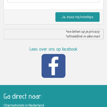
Ja, stuur mij hoteltips
*we letten op je privacy
*afmeldlink in elke mail
Lees over ons op facebook
Ga direct naar:
Charmehotels in Nederland