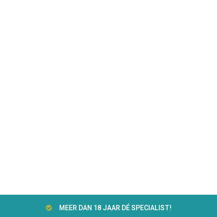
MEER DAN 18 JAAR DÉ SPECIALIST!