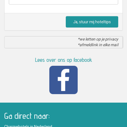
Ja, stuur mij hoteltips
*we letten op je privacy
*afmeldlink in elke mail
Lees over ons op facebook
Ga direct naar:
Charmehotels in Nederland