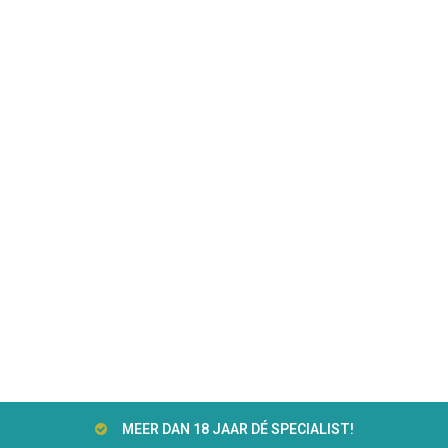
MEER DAN 18 JAAR DÉ SPECIALIST!