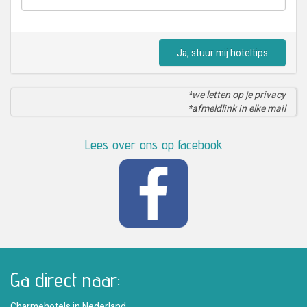
Ja, stuur mij hoteltips
*we letten op je privacy
*afmeldlink in elke mail
Lees over ons op facebook
Ga direct naar:
Charmehotels in Nederland