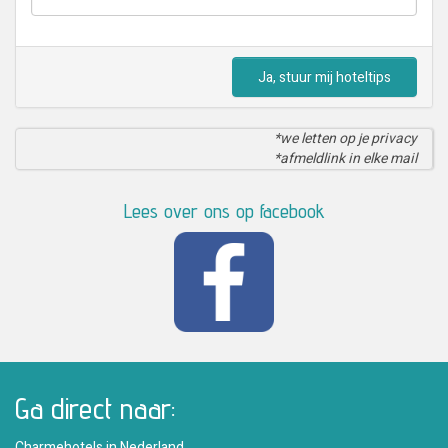
Ja, stuur mij hoteltips
*we letten op je privacy
*afmeldlink in elke mail
Lees over ons op facebook
Ga direct naar:
Charmehotels in Nederland