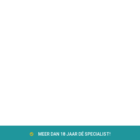
MEER DAN 18 JAAR DÉ SPECIALIST!