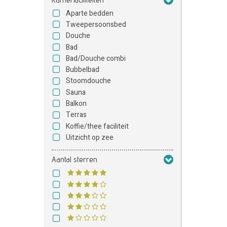
Aparte bedden
Tweepersoonsbed
Douche
Bad
Bad/Douche combi
Bubbelbad
Stoomdouche
Sauna
Balkon
Terras
Koffie/thee faciliteit
Uitzicht op zee
Aantal sterren