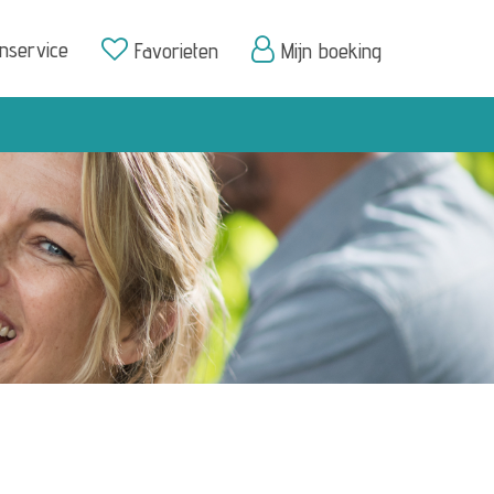
enservice
Favorieten
Mijn boeking