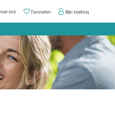
enservice
Favorieten
Mijn boeking