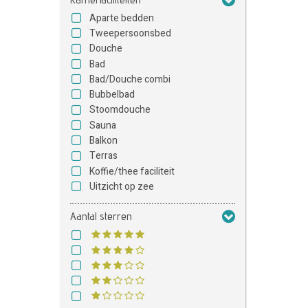
Aparte bedden
Tweepersoonsbed
Douche
Bad
Bad/Douche combi
Bubbelbad
Stoomdouche
Sauna
Balkon
Terras
Koffie/thee faciliteit
Uitzicht op zee
Aantal sterren