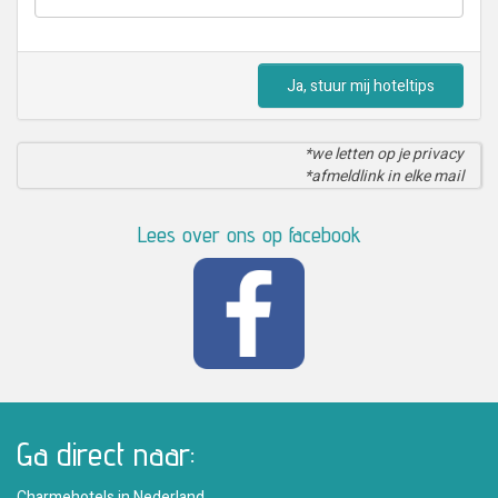
Ja, stuur mij hoteltips
*we letten op je privacy
*afmeldlink in elke mail
Lees over ons op facebook
Ga direct naar:
Charmehotels in Nederland