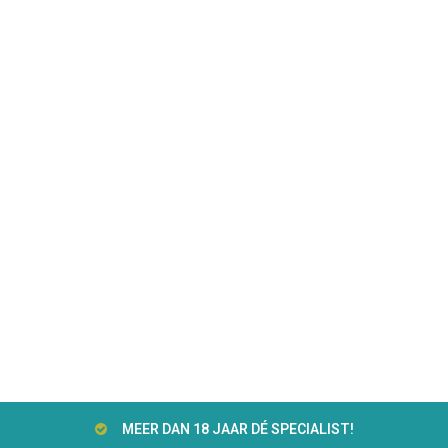
MEER DAN 18 JAAR DÉ SPECIALIST!