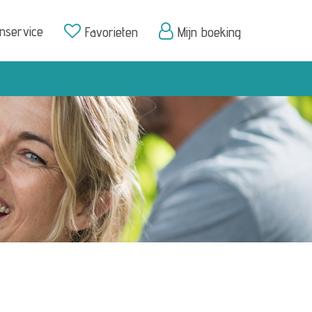
enservice
Favorieten
Mijn boeking