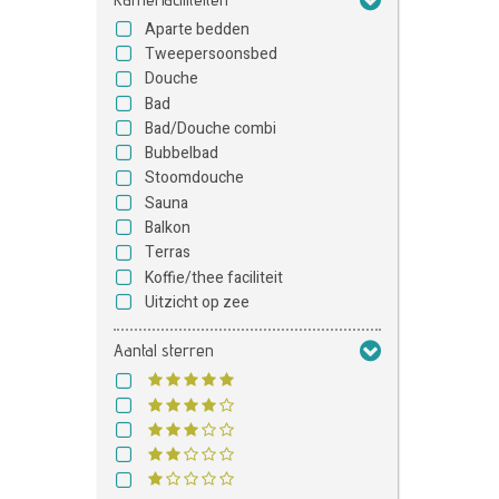
Aparte bedden
Tweepersoonsbed
Douche
Bad
Bad/Douche combi
Bubbelbad
Stoomdouche
Sauna
Balkon
Terras
Koffie/thee faciliteit
Uitzicht op zee
Aantal sterren