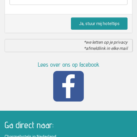
Ja, stuur mij hoteltips
*we letten op je privacy
*afmeldlink in elke mail
Lees over ons op facebook
Ga direct naar:
Charmehotels in Nederland