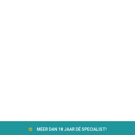
MEER DAN 18 JAAR DÉ SPECIALIST!