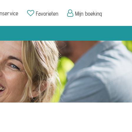
enservice
Favorieten
Mijn boeking