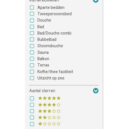
Aparte bedden
Tweepersoonsbed
Douche
Bad
Bad/Douche combi
Bubbelbad
Stoomdouche
Sauna
Balkon
Terras
Koffie/thee faciliteit
Uitzicht op zee
Aantal sterren