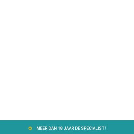
MEER DAN 18 JAAR DÉ SPECIALIST!