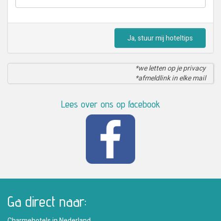
Ja, stuur mij hoteltips
*we letten op je privacy
*afmeldlink in elke mail
Lees over ons op facebook
Ga direct naar:
Charmehotels in Nederland