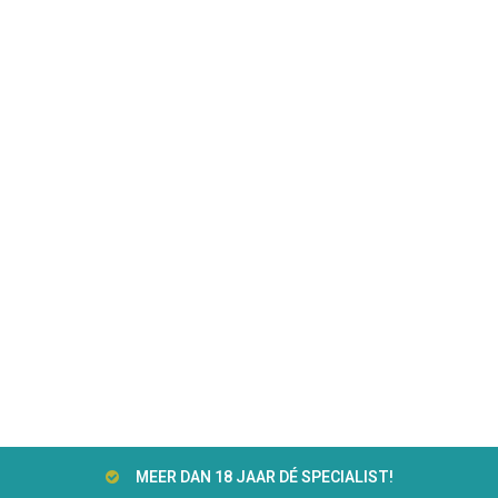
MEER DAN 18 JAAR DÉ SPECIALIST!