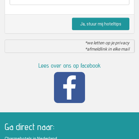
Ja, stuur mij hoteltips
*we letten op je privacy
*afmeldlink in elke mail
Lees over ons op facebook
Ga direct naar:
Charmehotels in Nederland