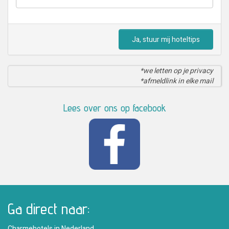
Ja, stuur mij hoteltips
*we letten op je privacy
*afmeldlink in elke mail
Lees over ons op facebook
Ga direct naar:
Charmehotels in Nederland