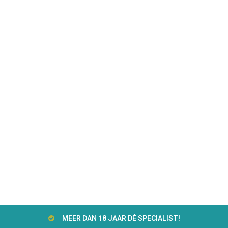
MEER DAN 18 JAAR DÉ SPECIALIST!