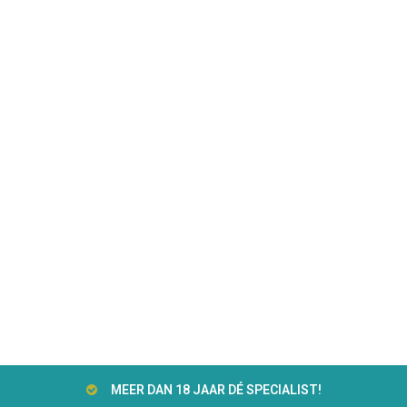
MEER DAN 18 JAAR DÉ SPECIALIST!