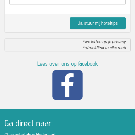
Ja, stuur mij hoteltips
*we letten op je privacy
*afmeldlink in elke mail
Lees over ons op facebook
Ga direct naar:
Charmehotels in Nederland