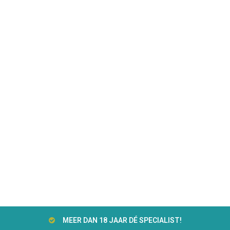
MEER DAN 18 JAAR DÉ SPECIALIST!