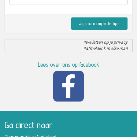
Ja, stuur mij hoteltips
*we letten op je privacy
*afmeldlink in elke mail
Lees over ons op facebook
Ga direct naar:
Charmehotels in Nederland