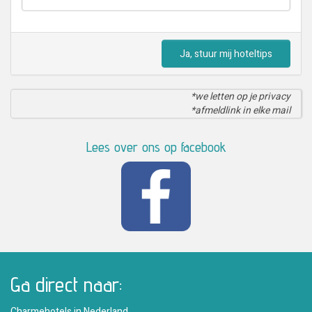
Ja, stuur mij hoteltips
*we letten op je privacy
*afmeldlink in elke mail
Lees over ons op facebook
Ga direct naar:
Charmehotels in Nederland