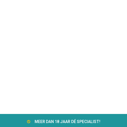
MEER DAN 18 JAAR DÉ SPECIALIST!