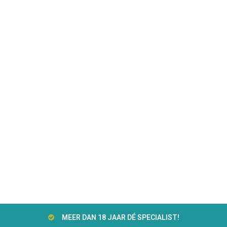
MEER DAN 18 JAAR DÉ SPECIALIST!