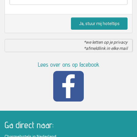
Ja, stuur mij hoteltips
*we letten op je privacy
*afmeldlink in elke mail
Lees over ons op facebook
Ga direct naar:
Charmehotels in Nederland