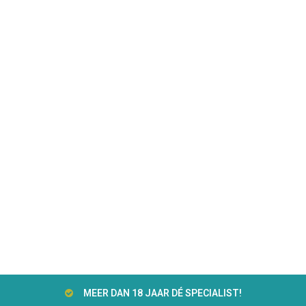
MEER DAN 18 JAAR DÉ SPECIALIST!