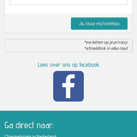
Ja, stuur mij hoteltips
*we letten op je privacy
*afmeldlink in elke mail
Lees over ons op facebook
Ga direct naar:
Charmehotels in Nederland