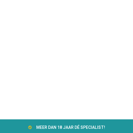
MEER DAN 18 JAAR DÉ SPECIALIST!