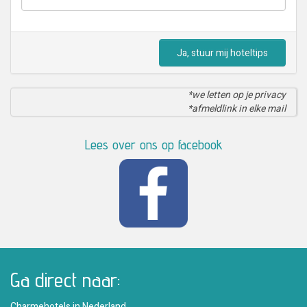
Ja, stuur mij hoteltips
*we letten op je privacy
*afmeldlink in elke mail
Lees over ons op facebook
Ga direct naar:
Charmehotels in Nederland