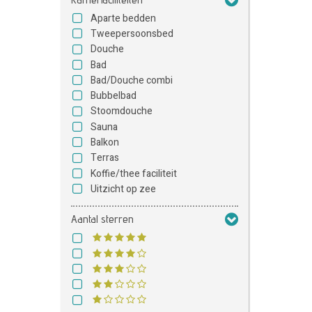
Aparte bedden
Tweepersoonsbed
Douche
Bad
Bad/Douche combi
Bubbelbad
Stoomdouche
Sauna
Balkon
Terras
Koffie/thee faciliteit
Uitzicht op zee
Aantal sterren