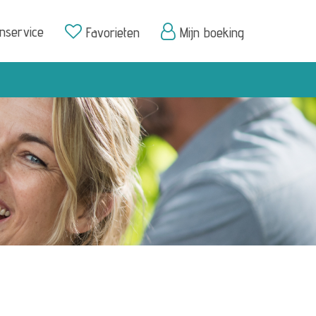
enservice
Favorieten
Mijn boeking