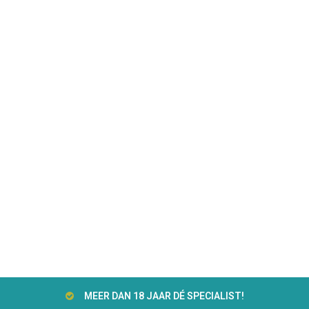
MEER DAN 18 JAAR DÉ SPECIALIST!