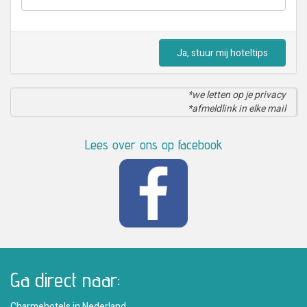
Ja, stuur mij hoteltips
*we letten op je privacy
*afmeldlink in elke mail
Lees over ons op facebook
Ga direct naar:
Charmehotels in Nederland