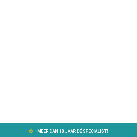
MEER DAN 18 JAAR DÉ SPECIALIST!