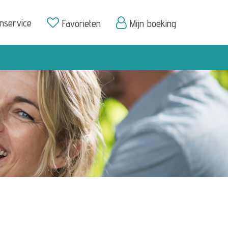
enservice
Favorieten
Mijn boeking