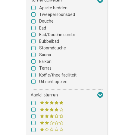
Aparte bedden
Tweepersoonsbed
Douche
Bad
Bad/Douche combi
Bubbelbad
Stoomdouche
Sauna
Balkon
Terras
Koffie/thee faciliteit
Uitzicht op zee
Aantal sterren