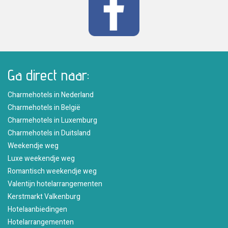
Ga direct naar:
Charmehotels in Nederland
Charmehotels in België
Charmehotels in Luxemburg
Charmehotels in Duitsland
Weekendje weg
Luxe weekendje weg
Romantisch weekendje weg
Valentijn hotelarrangementen
Kerstmarkt Valkenburg
Hotelaanbiedingen
Hotelarrangementen