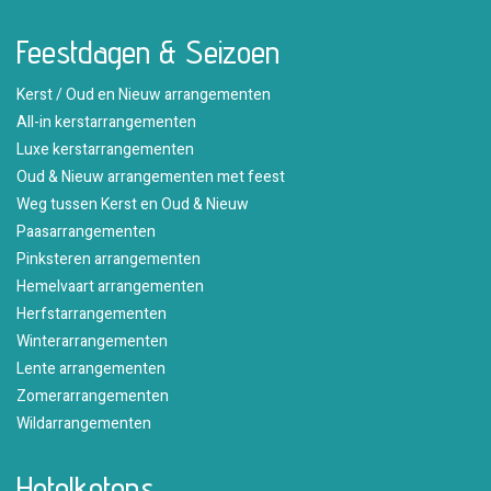
Feestdagen & Seizoen
Kerst / Oud en Nieuw arrangementen
All-in kerstarrangementen
Luxe kerstarrangementen
Oud & Nieuw arrangementen met feest
Weg tussen Kerst en Oud & Nieuw
Paasarrangementen
Pinksteren arrangementen
Hemelvaart arrangementen
Herfstarrangementen
Winterarrangementen
Lente arrangementen
Zomerarrangementen
Wildarrangementen
Hotelketens