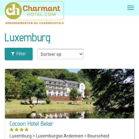
Luxemburg
Filter
Cocoon Hotel Belair
Luxemburg
>
Luxemburgse Ardennen
>
Bourscheid