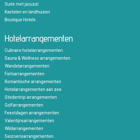
Suite met jacuzzi
Kastelen en landhuizen
Boutique Hotels
Hotelarrangementen
Culinaire hotelarrangementen
Sauna & Wellness arrangementen
Wandelarrangementen
Fietsarrangementen
Romantische arrangementen
Hotelarrangementen aan zee
Stedentrip arrangementen
Golfarrangementen
Feestdagen arrangementen
Valentijnsarrangementen
Wildarrangementen
Seizoensarrangementen