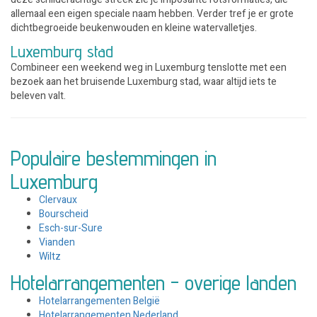
allemaal een eigen speciale naam hebben. Verder tref je er grote
dichtbegroeide beukenwouden en kleine watervalletjes.
Luxemburg stad
Combineer een weekend weg in Luxemburg tenslotte met een
bezoek aan het bruisende Luxemburg stad, waar altijd iets te
beleven valt.
Populaire bestemmingen in
Luxemburg
Clervaux
Bourscheid
Esch-sur-Sure
Vianden
Wiltz
Hotelarrangementen - overige landen
Hotelarrangementen België
Hotelarrangementen Nederland