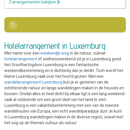
2 arrangementen bekijken
1
Hotelarrangement in Luxemburg
Met name voor een
weekendje weg
in de natuur, culinair
hotelarrangement
of wellnessweekend zit je in Luxemburg goed.
Het Groothertogdom Luxemburg is een fantastische
weekendbestemming en is dichterbij dan je denkt. Toch wordt het
kleine Luxemburg vaak over het hoofd gezien. Met een
wandelarrangement Luxemburg
kun je er genieten van de
schitterende natuur en lange wandelingen maken in de heuvels en
bossen. Omdat alles er heel dicht bij elkaar ligt is een lang weekend
vaak al voldoende om een groot deel van het land te zien.
Luxemburg is een vakantiebestemming met een van de meeste
wandelroutes van Europa, een echt wandelparadijsje dus! Je kunt
in Luxemburg wandelingen maken in de diverse regio's, zowel met
het oog op de thema's cultuur als natuur.