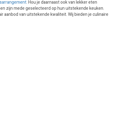
ssarrangement
. Hou je daarnaast ook van lekker eten
en zijn mede geselecteerd op hun uitstekende keuken.
 aanbod van uitstekende kwaliteit. Wij bieden je culinaire