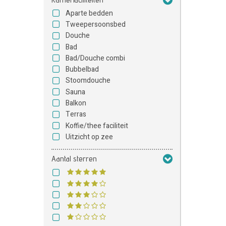
Aparte bedden
Tweepersoonsbed
Douche
Bad
Bad/Douche combi
Bubbelbad
Stoomdouche
Sauna
Balkon
Terras
Koffie/thee faciliteit
Uitzicht op zee
Aantal sterren