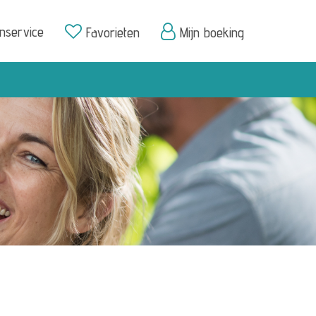
enservice
Favorieten
Mijn boeking