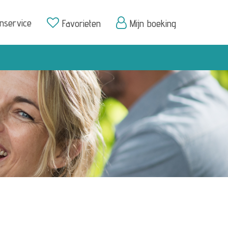
enservice
Favorieten
Mijn boeking