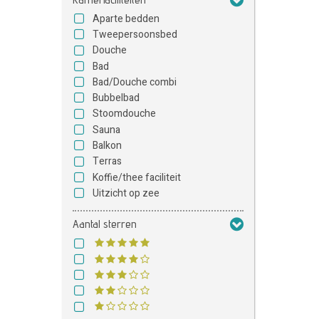
Aparte bedden
Tweepersoonsbed
Douche
Bad
Bad/Douche combi
Bubbelbad
Stoomdouche
Sauna
Balkon
Terras
Koffie/thee faciliteit
Uitzicht op zee
Aantal sterren