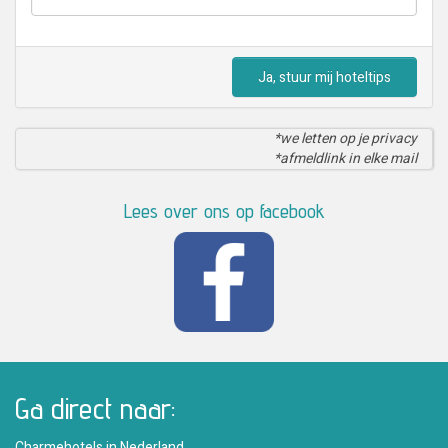
Ja, stuur mij hoteltips
*we letten op je privacy
*afmeldlink in elke mail
Lees over ons op facebook
Ga direct naar:
Charmehotels in Nederland