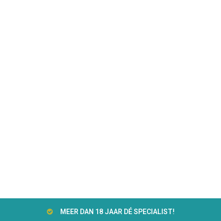
MEER DAN 18 JAAR DÉ SPECIALIST!