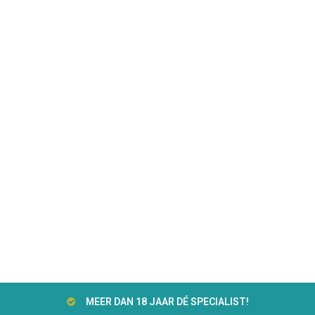
MEER DAN 18 JAAR DÉ SPECIALIST!