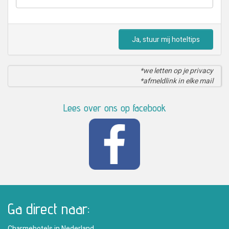
Ja, stuur mij hoteltips
*we letten op je privacy
*afmeldlink in elke mail
Lees over ons op facebook
Ga direct naar:
Charmehotels in Nederland