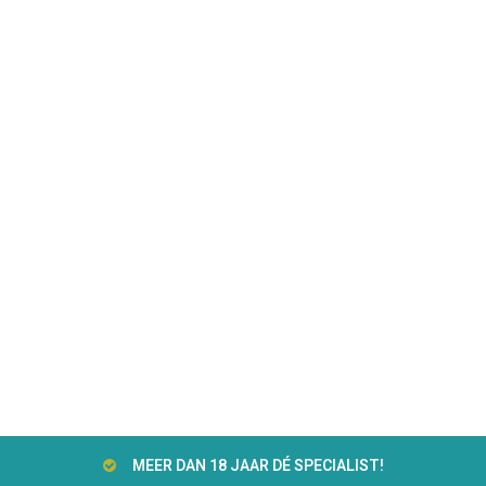
MEER DAN 18 JAAR DÉ SPECIALIST!