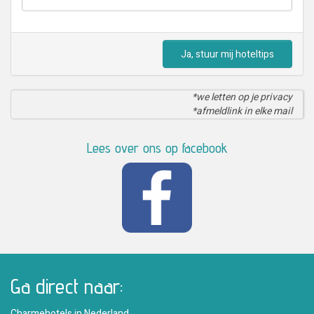
Ja, stuur mij hoteltips
*we letten op je privacy
*afmeldlink in elke mail
Lees over ons op facebook
Ga direct naar:
Charmehotels in Nederland