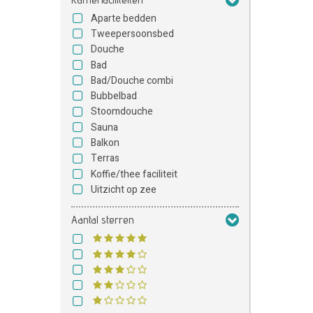
Aparte bedden
Tweepersoonsbed
Douche
Bad
Bad/Douche combi
Bubbelbad
Stoomdouche
Sauna
Balkon
Terras
Koffie/thee faciliteit
Uitzicht op zee
Aantal sterren