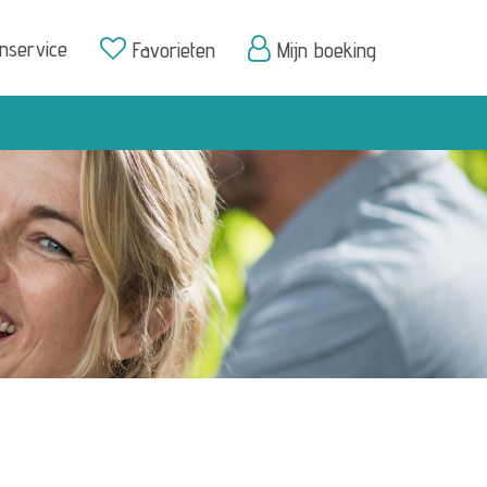
enservice
Favorieten
Mijn boeking