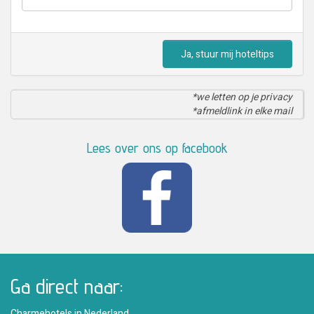
Ja, stuur mij hoteltips
*we letten op je privacy
*afmeldlink in elke mail
Lees over ons op facebook
Ga direct naar:
Charmehotels in Nederland