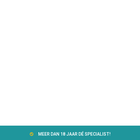
MEER DAN 18 JAAR DÉ SPECIALIST!