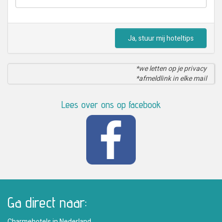
Ja, stuur mij hoteltips
*we letten op je privacy
*afmeldlink in elke mail
Lees over ons op facebook
Ga direct naar:
Charmehotels in Nederland