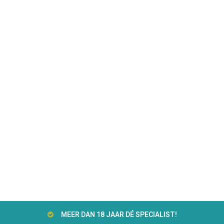
MEER DAN 18 JAAR DÉ SPECIALIST!