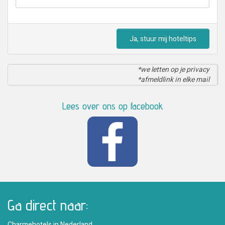
Ja, stuur mij hoteltips
*we letten op je privacy
*afmeldlink in elke mail
Lees over ons op facebook
Ga direct naar:
Charmehotels in Nederland