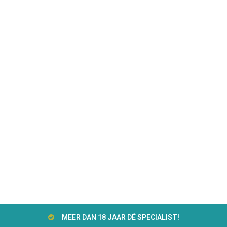
MEER DAN 18 JAAR DÉ SPECIALIST!