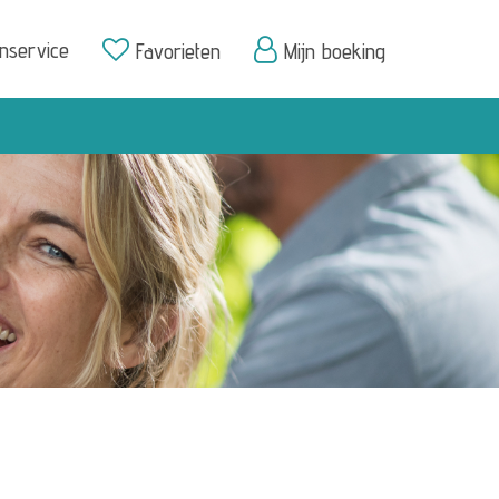
enservice
Favorieten
Mijn boeking