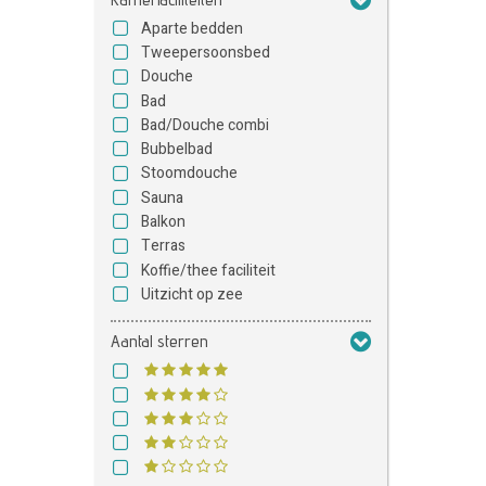
Aparte bedden
Tweepersoonsbed
Douche
Bad
Bad/Douche combi
Bubbelbad
Stoomdouche
Sauna
Balkon
Terras
Koffie/thee faciliteit
Uitzicht op zee
Aantal sterren